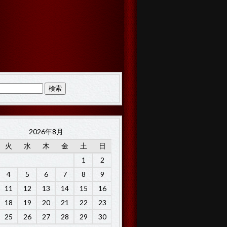
2026年8月
火
水
木
金
土
日
1
2
4
5
6
7
8
9
11
12
13
14
15
16
18
19
20
21
22
23
25
26
27
28
29
30