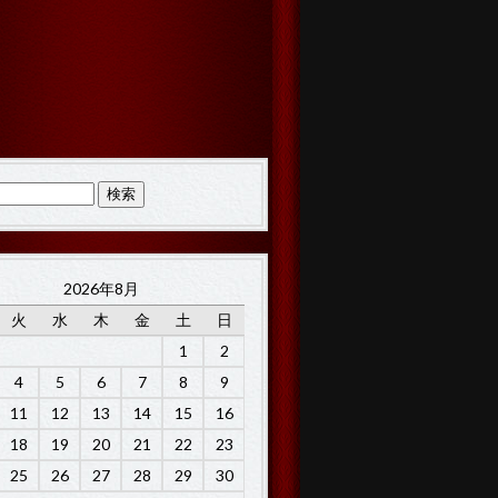
2026年8月
火
水
木
金
土
日
1
2
4
5
6
7
8
9
11
12
13
14
15
16
18
19
20
21
22
23
25
26
27
28
29
30